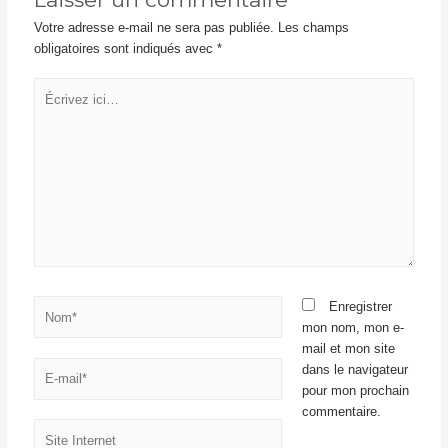
Votre adresse e-mail ne sera pas publiée.
Les champs
obligatoires sont indiqués avec
*
Enregistrer
mon nom, mon e-
mail et mon site
dans le navigateur
pour mon prochain
commentaire.