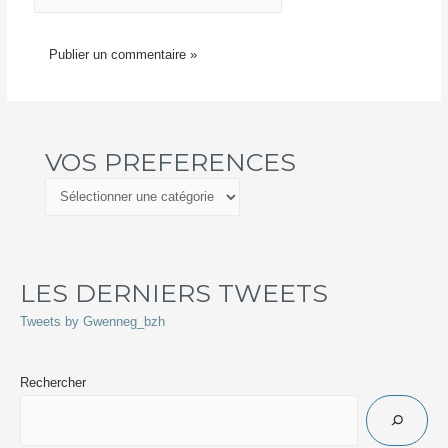
VOS PREFERENCES
LES DERNIERS TWEETS
Tweets by Gwenneg_bzh
Rechercher