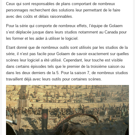
Ceux qui sont responsables de plans comportant de nombreux
personnages recherchent des solutions leur permettant de le faire
avec des coûts et délais raisonnables.
Pour la série qui comporte de nombreux effets, l’équipe de Golaem
s’est déplacée jusque dans leurs studios notamment au Canada pour
les former et les aider à utiliser le logiciel.
Etant donné que de nombreux outils sont utilisés par les studios de la
série, il n’est pas facile pour Golaem de savoir exactement sur quelles
scènes leur logiciel a été utilisé. Cependant, leur touche est visible
dans certains épisodes tels que le premier de la troisième saison ou
dans les deux derniers de la 5. Pour la saison 7, de nombreux studios
travaillent déjà avec leurs outils pour certaines scènes.