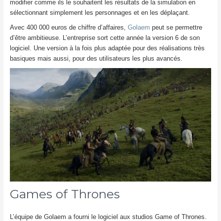
modifier comme ils le souhaitent les résultats de la simulation en
sélectionnant simplement les personnages et en les déplaçant.
Avec 400 000 euros de chiffre d’affaires,
Golaem
peut se permettre
d’être ambitieuse. L’entreprise sort cette année la version 6 de son
logiciel. Une version à la fois plus adaptée pour des réalisations très
basiques mais aussi, pour des utilisateurs les plus avancés.
Games of Thrones
L’équipe de Golaem a fourni le logiciel aux studios Game of Thrones.