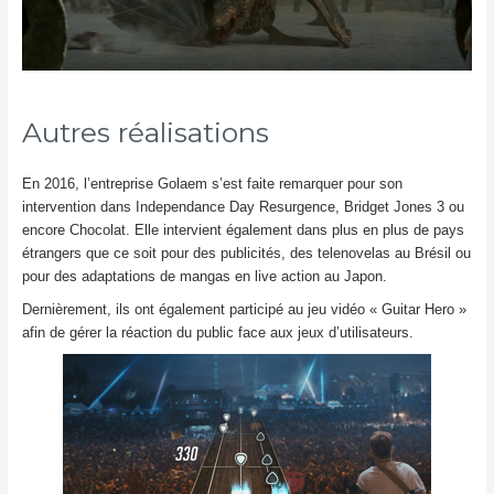
Autres réalisations
En 2016, l’entreprise Golaem s’est faite remarquer pour son
intervention dans Independance Day Resurgence, Bridget Jones 3 ou
encore Chocolat. Elle intervient également dans plus en plus de pays
étrangers que ce soit pour des publicités, des telenovelas au Brésil ou
pour des adaptations de mangas en live action au Japon.
Dernièrement, ils ont également participé au jeu vidéo « Guitar Hero »
afin de gérer la réaction du public face aux jeux d’utilisateurs.