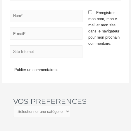
Nom*
Enregistrer
mon nom, mon e-
mail et mon site
E-
dans le navigateur
mail*
pour mon prochain
commentaire.
Site
Internet
VOS PREFERENCES
V
O
S