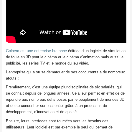
Golaem est une entreprise bretonne
éditrice d’un logiciel de simulation
de foule en 3D pour le cinéma et le cinéma d’animation mais aussi la
publicité, les séries TV et le monde du jeu vidéo.
L’entreprise qui a su se démarquer de ses concurrents a de nombreux
atouts :
Premièrement, c’est une équipe pluridisciplinaire de six salariés, qui
se connaît depuis de longues années. Cela leur permet en effet de de
répondre aux nombreux défis posés par le peuplement de mondes 3D
et de se concentrer sur l’essentiel grâce à un processus de
développement, d’innovation et de qualité.
Ensuite, leurs interfaces sont tournées vers les besoins des
utilisateurs. Leur logiciel est par exemple le seul qui permet de