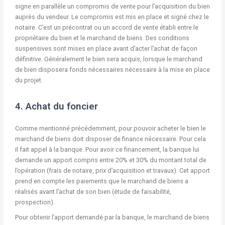
signe en parallèle un compromis de vente pour l’acquisition du bien
auprès du vendeur. Le compromis est mis en place et signé chez le
notaire. C’est un précontrat ou un accord de vente établi entre le
propriétaire du bien et le marchand de biens. Des conditions
suspensives sont mises en place avant d’acter l’achat de façon
définitive. Généralement le bien sera acquis, lorsque le marchand
de bien disposera fonds nécessaires nécessaire à la mise en place
du projet.
4. Achat du foncier
Comme mentionné précédemment, pour pouvoir acheter le bien le
marchand de biens doit disposer de finance nécessaire. Pour cela
il fait appel à la banque. Pour avoir ce financement, la banque lui
demande un apport compris entre 20% et 30% du montant total de
l’opération (frais de notaire, prix d’acquisition et travaux). Cet apport
prend en compte les paiements que le marchand de biens a
réalisés avant l’achat de son bien (étude de faisabilité,
prospection).
Pour obtenir l’apport demandé par la banque, le marchand de biens