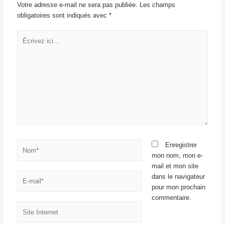
Votre adresse e-mail ne sera pas publiée.
Les champs
obligatoires sont indiqués avec
*
Enregistrer
mon nom, mon e-
mail et mon site
dans le navigateur
pour mon prochain
commentaire.