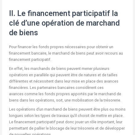
II. Le financement participatif la
clé d’une opération de marchand
de biens
Pour financer les fonds propres nécessaires pour obtenir un
financement bancaire, le marchand de biens peut avoir recours au
financement participatif.
En effet, les marchands de biens peuvent mener plusieurs
opérations en parallèle qui peuvent être de natures et de tailles
différentes et nécessitent dans leur mise en place des avances
financières. Les partenaires bancaires considèrent ces
avances comme les fonds propres apportés par le marchand de
biens dans les opérations, soit, une mobilisation de la trésorerie.
Les opérations d’un marchand de biens peuvent être plus ou moins
longues selon les types de travaux qu’il choisit de mettre en place.
Le financement participatif peut donc jouer un rôle important, leur
permettant de pallier le blocage de leur trésorerie et de développer
de nouvelles opérations.