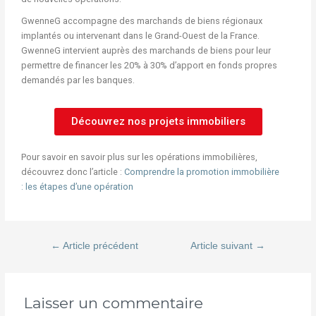
GwenneG accompagne des marchands de biens régionaux
implantés ou intervenant dans le Grand-Ouest de la France.
GwenneG intervient auprès des marchands de biens pour leur
permettre de financer les 20% à 30% d’apport en fonds propres
demandés par les banques.
Découvrez nos projets immobiliers
Pour savoir en savoir plus sur les opérations immobilières,
découvrez donc l’article :
Comprendre la promotion immobilière
: les étapes d’une opération
←
Article précédent
Article suivant
→
Laisser un commentaire