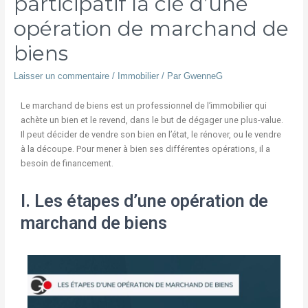
participatif la clé d’une
opération de marchand de
biens
Laisser un commentaire
/
Immobilier
/ Par
GwenneG
Le marchand de biens est un professionnel de l’immobilier qui
achète un bien et le revend, dans le but de dégager une plus-value.
Il peut décider de vendre son bien en l’état, le rénover, ou le vendre
à la découpe. Pour mener à bien ses différentes opérations, il a
besoin de financement.
I. Les étapes d’une opération de
marchand de biens