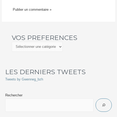
VOS PREFERENCES
LES DERNIERS TWEETS
Tweets by Gwenneg_bzh
Rechercher