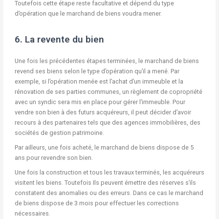
Toutefois cette étape reste facultative et dépend du type
d’opération que le marchand de biens voudra mener.
6. La revente du bien
Une fois les précédentes étapes terminées, le marchand de biens
revend ses biens selon le type d’opération qu’il a mené. Par
exemple, si l’opération menée est l’achat d’un immeuble et la
rénovation de ses parties communes, un règlement de copropriété
avec un syndic sera mis en place pour gérer l’immeuble. Pour
vendre son bien à des futurs acquéreurs, il peut décider d’avoir
recours à des partenaires tels que des agences immobilières, des
sociétés de gestion patrimoine.
Par ailleurs, une fois acheté, le marchand de biens dispose de 5
ans pour revendre son bien.
Une fois la construction et tous les travaux terminés, les acquéreurs
visitent les biens. Toutefois Ils peuvent émettre des réserves s’ils
constatent des anomalies ou des erreurs. Dans ce cas le marchand
de biens dispose de 3 mois pour effectuer les corrections
nécessaires.