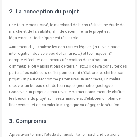
2. La conception du projet
Une fois le bien trouvé, le marchand de biens réalise une étude de
marché et de faisabilité, afin de déterminer si le projet est
légalement et techniquement réalisable.
Autrement dit, il analyse les contraintes légales (PLU, voisinage,
interrogation des services de la mairie, …) et techniques. S’il
compte effectuer des travaux (rénovation de maison ou
d’immeuble, ou viabilisations de terrain, etc..) il devra consulter des
partenaires extérieurs qui lui permettront d’élaborer et chiffrer son
projet. On peut citer comme partenaires un architecte, un maître
d’œuvre, un bureau d’étude technique, géomètre, géologue.
Concevoir un projet d’achat revente permet notamment de chiffrer
les besoins du projet au niveau financiers, d’élaborer un plan de
financement et de calculer la marge que va dégager l’opération.
3. Compromis
Après avoir terminé l’étude de faisabilité, le marchand de biens