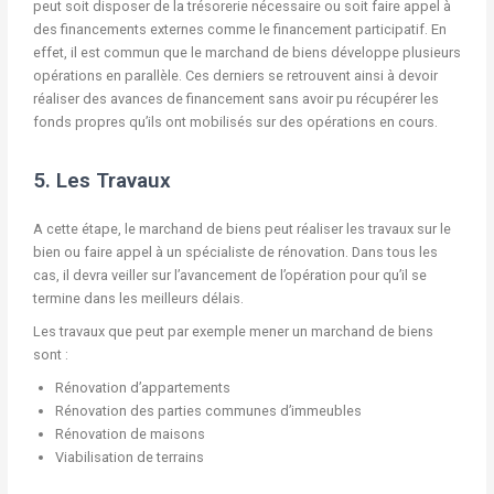
peut soit disposer de la trésorerie nécessaire ou soit faire appel à
des financements externes comme le financement participatif. En
effet, il est commun que le marchand de biens développe plusieurs
opérations en parallèle. Ces derniers se retrouvent ainsi à devoir
réaliser des avances de financement sans avoir pu récupérer les
fonds propres qu’ils ont mobilisés sur des opérations en cours.
5. Les Travaux
A cette étape, le marchand de biens peut réaliser les travaux sur le
bien ou faire appel à un spécialiste de rénovation. Dans tous les
cas, il devra veiller sur l’avancement de l’opération pour qu’il se
termine dans les meilleurs délais.
Les travaux que peut par exemple mener un marchand de biens
sont :
Rénovation d’appartements
Rénovation des parties communes d’immeubles
Rénovation de maisons
Viabilisation de terrains