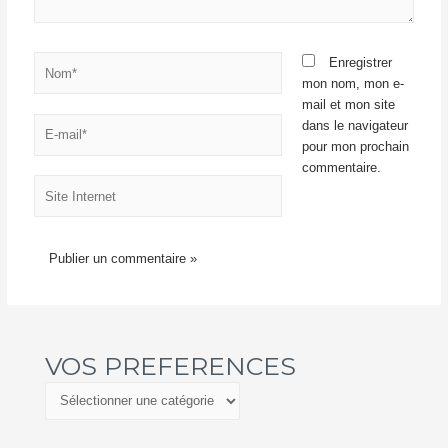
Enregistrer
mon nom, mon e-
mail et mon site
dans le navigateur
pour mon prochain
commentaire.
VOS PREFERENCES