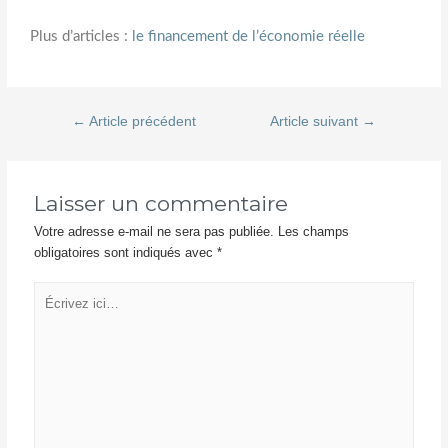
Plus d’articles :
le financement de l’économie réelle
←
Article précédent
Article suivant
→
Laisser un commentaire
Votre adresse e-mail ne sera pas publiée.
Les champs
obligatoires sont indiqués avec
*