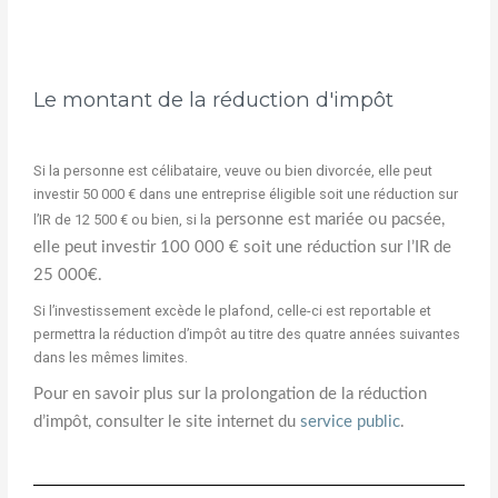
Le montant de la réduction d'impôt
Si la personne est célibataire, veuve ou bien divorcée, elle peut
investir 50 000 € dans une entreprise éligible soit une réduction sur
l’IR de 12 500 € ou bien, si la
personne est mariée ou pacsée,
elle peut investir 100 000 € soit une réduction sur l’IR de
25 000€.
Si l’investissement excède le plafond, celle-ci est reportable et
permettra la réduction d’impôt au titre des quatre années suivantes
dans les mêmes limites.
Pour en savoir plus sur la prolongation de la réduction
d’impôt, consulter le site internet du
service public
.