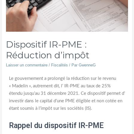
Dispositif IR-PME :
Réduction d’impôt
Laisser un commentaire
/
Fiscalités
/ Par
GwenneG
Le gouvernement a prolongé la réduction sur le revenu
« Madelin », autrement dit, l’ IR-PME au taux de 25%
étendu jusqu’au 31 décembre 2021. Ce dispositif permet d’
investir dans le capital d’une PME éligible et non cotée en
étant soumis à l’impôt sur les sociétés (IS).
Rappel du dispositif IR-PME