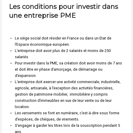
Les conditions pour investir dans
une entreprise PME
Le siège social doit résider en France ou dans un Etat de
l’Espace économique européen.
L’entreprise doit avoir plus de 2 salariés et moins de 250
salariés.
Pour investir dans la PME, sa création doit avoir moins de 7 ans
et doit être en phase d’amorçage, de démarrage ou
d’expansion.
L’entreprise doit exercer une activité commerciale, industrielle,
agricole, artisanale, à l’exception des activités financières,
gestion de patrimoine mobilier, immobilière y compris
construction d’immeubles en vue de leur vente ou de leur
location.
Les versements se font en numéraire, c’est-à-dire sous forme
d’espèces, de chèques, de virements.
S’engager à garder les titres lors de la souscription pendant 5
ans.