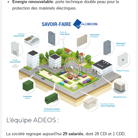
Énergie renouvelable
: porte technique double peau pour la
protection des matériels électriques.
L’équipe ADEOS :
La société regroupe aujourd’hui
29 salariés
, dont 28 CDI et 1 CDD,