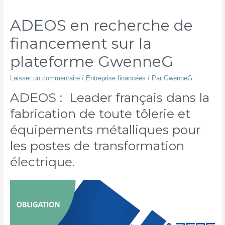
ADEOS en recherche de
financement sur la
plateforme GwenneG
Laisser un commentaire
/
Entreprise financées
/ Par
GwenneG
ADEOS : Leader français dans la
fabrication de toute tôlerie et
équipements métalliques pour
les postes de transformation
électrique.