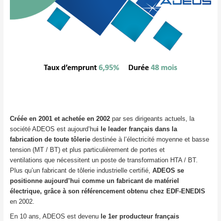
Créée en 2001 et achetée en 2002
par ses dirigeants actuels, la
société ADEOS est aujourd’hu
i le leader français dans la
fabrication de toute tôlerie
destinée à l’électricité moyenne et basse
tension (MT / BT) et plus particulièrement de portes et
ventilations que nécessitent un poste de transformation HTA / BT.
Plus qu’un fabricant de tôlerie industrielle certifié,
ADEOS se
positionne aujourd’hui comme un fabricant de matériel
électrique, grâce à son référencement obtenu chez EDF-ENEDIS
en 2002.
En 10 ans, ADEOS est devenu
le 1er producteur français