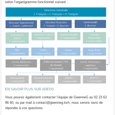
selon l’organigramme fonctionnel suivant :
EN SAVOIR PLUS SUR ADEOS
Vous pouvez également contacter l’équipe de GwenneG au 02 23 62
86 60, ou par mail à contact@gwenneg.bzh, nous serons ravis de
répondre à vos questions.