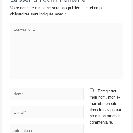
Votre adresse e-mail ne sera pas publiée.
Les champs
obligatoires sont indiqués avec
*
Écrivez
ici…
Nom*
Enregistrer
mon nom, mon e-
mail et mon site
E-
dans le navigateur
mail*
pour mon prochain
commentaire.
Site