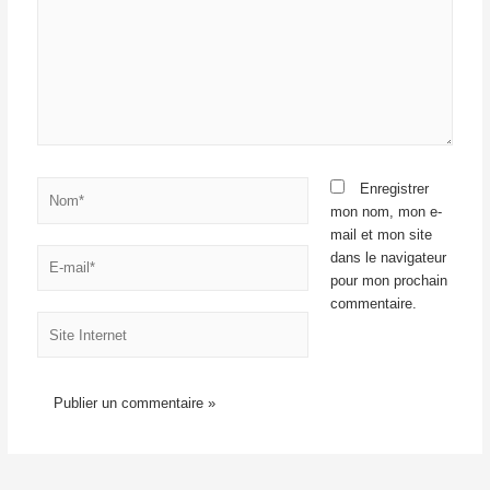
Nom*
Enregistrer
mon nom, mon e-
mail et mon site
E-
dans le navigateur
mail*
pour mon prochain
commentaire.
Site
Internet