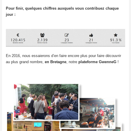
Pour finir, quelques chiffres auxquels vous contribuez chaque
jour :
En 2016, nous essaierons d’en faire encore plus pour faire découvrir
au plus grand nombre,
en Bretagne
, notre
plateforme GwenneG
!