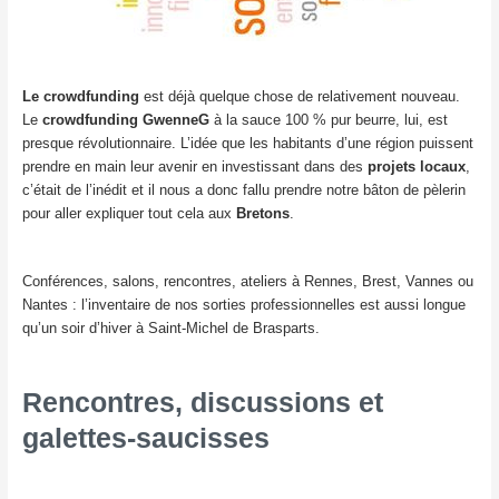
Le crowdfunding
est déjà quelque chose de relativement nouveau.
Le
crowdfunding GwenneG
à la sauce 100 % pur beurre, lui, est
presque révolutionnaire. L’idée que les habitants d’une région puissent
prendre en main leur avenir en investissant dans des
projets locaux
,
c’était de l’inédit et il nous a donc fallu prendre notre bâton de pèlerin
pour aller expliquer tout cela aux
Bretons
.
Conférences, salons, rencontres, ateliers à Rennes, Brest, Vannes ou
Nantes : l’inventaire de nos sorties professionnelles est aussi longue
qu’un soir d’hiver à Saint-Michel de Brasparts.
Rencontres, discussions et
galettes-saucisses