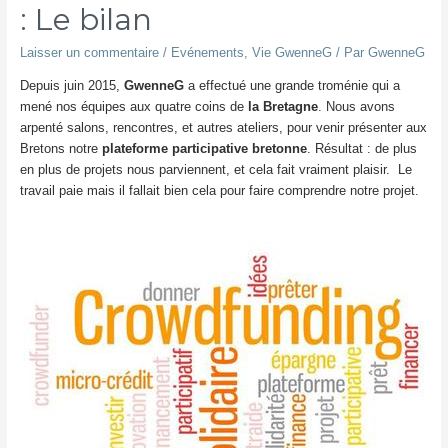
: Le bilan
Laisser un commentaire
/
Evénements
,
Vie GwenneG
/ Par
GwenneG
Depuis juin 2015,
GwenneG
a effectué une grande troménie qui a
mené nos équipes aux quatre coins de
la Bretagne
. Nous avons
arpenté salons, rencontres, et autres ateliers, pour venir présenter aux
Bretons notre
plateforme participative bretonne
. Résultat : de plus
en plus de projets nous parviennent, et cela fait vraiment plaisir. Le
travail paie mais il fallait bien cela pour faire comprendre notre projet.