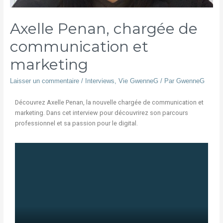
Axelle Penan, chargée de
communication et
marketing
Laisser un commentaire
/
Interviews
,
Vie GwenneG
/ Par
GwenneG
Découvrez Axelle Penan, la nouvelle chargée de communication et
marketing. Dans cet interview pour découvrirez son parcours
professionnel et sa passion pour le digital.