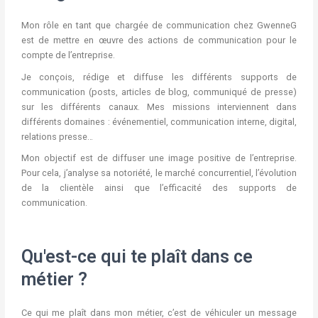
Mon rôle en tant que chargée de communication chez GwenneG
est de mettre en œuvre des actions de communication pour le
compte de l’entreprise.
Je conçois, rédige et diffuse les différents supports de
communication (posts, articles de blog, communiqué de presse)
sur les différents canaux. Mes missions interviennent dans
différents domaines : événementiel, communication interne, digital,
relations presse…
Mon objectif est de diffuser une image positive de l’entreprise.
Pour cela, j’analyse sa notoriété, le marché concurrentiel, l’évolution
de la clientèle ainsi que l’efficacité des supports de
communication.
Qu'est-ce qui te plaît dans ce
métier ?
Ce qui me plaît dans mon métier, c’est de véhiculer un message