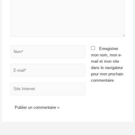
Enregistrer
mon nom, mon e-
mail et mon site
dans le navigateur
pour mon prochain
commentaire.