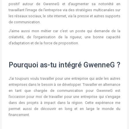
positif autour de GwenneG et d’augmenter sa notoriété en
travaillant l’image de l’entreprise via des stratégies multicanales sur
les réseaux sociaux, le site internet, via la presse et autres supports
de communication.
J’aime aussi mon métier car c’est un poste qui demande de la
créativité, de l’organisation de la rigueur, une bonne capacité
d’adaptation et de la force de proposition.
Pourquoi as-tu intégré GwenneG ?
J’ai toujours voulu travailler pour une entreprise qui aide les autres
entreprises dans le besoin à se développer. Travailler en alternance
en tant que chargée de communication pour GwenneG est
l’occasion pour moi de travailler pour une entreprise qui s’engage
dans des projets à impact dans la région. Cette expérience me
permet aussi de découvrir en long et en large le monde du
financement.