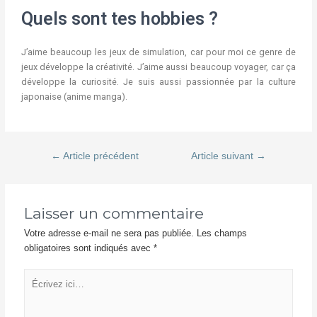
Quels sont tes hobbies ?
J’aime beaucoup les jeux de simulation, car pour moi ce genre de
jeux développe la créativité. J’aime aussi beaucoup voyager, car ça
développe la curiosité. Je suis aussi passionnée par la culture
japonaise (anime manga).
←
Article précédent
Article suivant
→
Laisser un commentaire
Votre adresse e-mail ne sera pas publiée.
Les champs
obligatoires sont indiqués avec
*