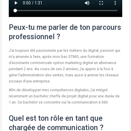
Peux-tu me parler de ton parcours
professionnel ?
J’ai toujours été passionnée par les métiers du digital, passion qui
m’a amenée à faire, après mon bac STMG, une formation
d’assistante commerciale option marketing digital en alternance
pendant 2 ans. Au cours de ses 2 années, j’ai appris à la fois à
gérer l’administration des ventes, mais aussi à animer les réseaux
sociaux d’une entreprise.
Afin de développer mes compétences digitales, j’ai intégré
récemment un bachelor cheffe de projet digital pour une durée de
1 an. Ce bachelor se concentre sur la communication à 360.
Quel est ton rôle en tant que
chargée de communication ?