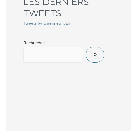
LES DERNIERS
TWEETS
Tweets by Gwenneg_bzh
Rechercher