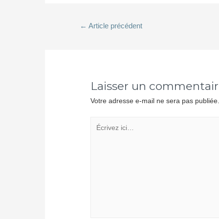
←
Article précédent
Laisser un commentai
Votre adresse e-mail ne sera pas publiée