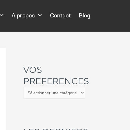
A propos
Contact
Blog
VOS
PREFERENCES