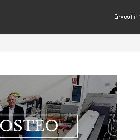
Investir