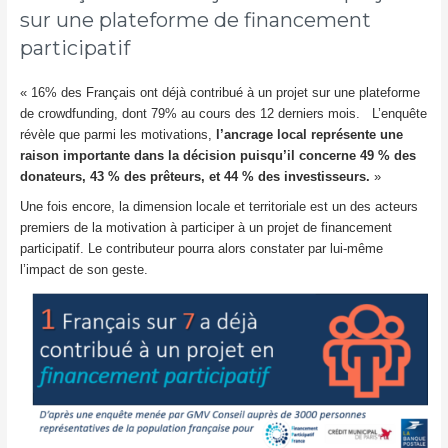
sur une plateforme de financement
participatif
« 16% des Français ont déjà contribué à un projet sur une plateforme
de crowdfunding, dont 79% au cours des 12 derniers mois. L’enquête
révèle que parmi les motivations,
l’ancrage local représente une
raison importante dans la décision puisqu’il concerne 49 % des
donateurs, 43 % des prêteurs, et 44 % des investisseurs.
»
Une fois encore, la dimension locale et territoriale est un des acteurs
premiers de la motivation à participer à un projet de financement
participatif. Le contributeur pourra alors constater par lui-même
l’impact de son geste.