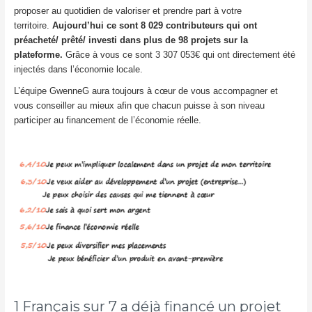
proposer au quotidien de valoriser et prendre part à votre
territoire.
Aujourd’hui ce sont 8 029 contributeurs qui ont
préacheté/ prêté/ investi dans plus de 98 projets sur la
plateforme.
Grâce à vous ce sont 3 307 053€ qui ont directement été
injectés dans l’économie locale.
L’équipe GwenneG aura toujours à cœur de vous accompagner et
vous conseiller au mieux afin que chacun puisse à son niveau
participer au financement de l’économie réelle.
1 Français sur 7 a déjà financé un projet