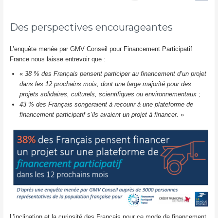
Des perspectives encourageantes
L’enquête menée par GMV Conseil pour Financement Participatif
France nous laisse entrevoir que :
«
38 % des Français pensent participer au financement d’un projet
dans les 12 prochains mois, dont une large majorité pour des
projets solidaires, culturels, scientifiques ou environnementaux ;
43 % des Français songeraient à recourir à une plateforme de
financement participatif s’ils avaient un projet à financer.
»
L’inclination et la curiosité des Français pour ce mode de financement