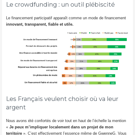
Le crowdfunding : un outil plébiscité
Le financement participatif apparaît comme un mode de financement
innovant, transparent, fiable et utile.
Les Français veulent choisir où va leur
argent
Nous avons été confortés de voir tout en haut de l’échelle la mention
«
Je peux m’impliquer localement dans un projet de mon
territoire
». C’est effectivement l’essence même de GwenneG. Vous