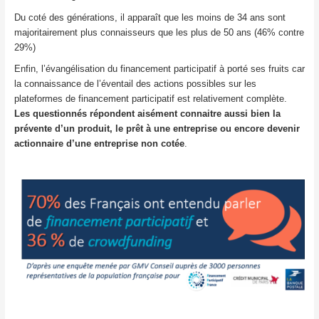
Du coté des générations, il apparaît que les moins de 34 ans sont
majoritairement plus connaisseurs que les plus de 50 ans (46% contre
29%)
Enfin, l’évangélisation du financement participatif à porté ses fruits car
la connaissance de l’éventail des actions possibles sur les
plateformes de financement participatif est relativement complète.
Les questionnés répondent aisément connaitre aussi bien la
prévente d’un produit, le prêt à une entreprise ou encore devenir
actionnaire d’une entreprise non cotée
.