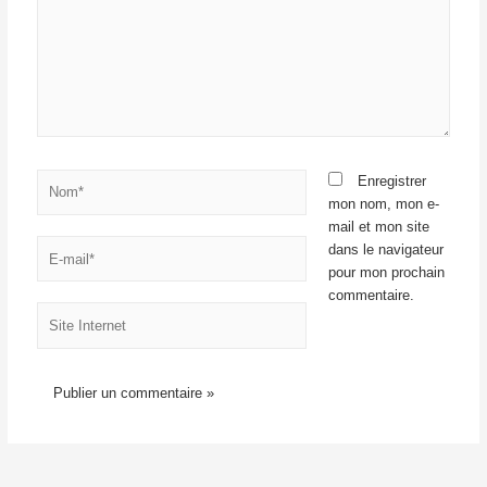
Nom*
Enregistrer
mon nom, mon e-
mail et mon site
E-
dans le navigateur
mail*
pour mon prochain
commentaire.
Site
Internet