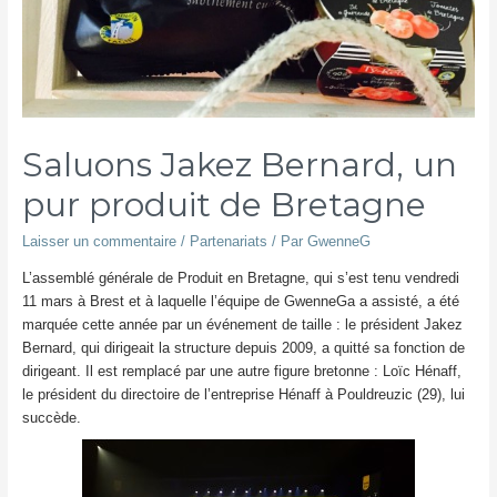
Saluons Jakez Bernard, un
pur produit de Bretagne
Laisser un commentaire
/
Partenariats
/ Par
GwenneG
L’assemblé générale de Produit en Bretagne, qui s’est tenu vendredi
11 mars à Brest et à laquelle l’équipe de GwenneGa a assisté, a été
marquée cette année par un événement de taille : le président Jakez
Bernard, qui dirigeait la structure depuis 2009, a quitté sa fonction de
dirigeant. Il est remplacé par une autre figure bretonne : Loïc Hénaff,
le président du directoire de l’entreprise Hénaff à Pouldreuzic (29), lui
succède.