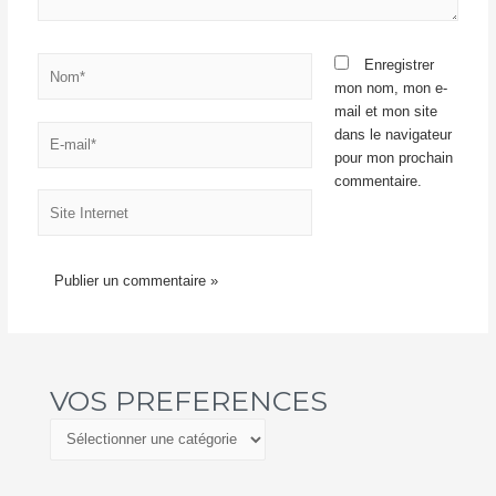
Nom*
Enregistrer
mon nom, mon e-
mail et mon site
E-
dans le navigateur
mail*
pour mon prochain
commentaire.
Site
Internet
VOS PREFERENCES
V
O
S