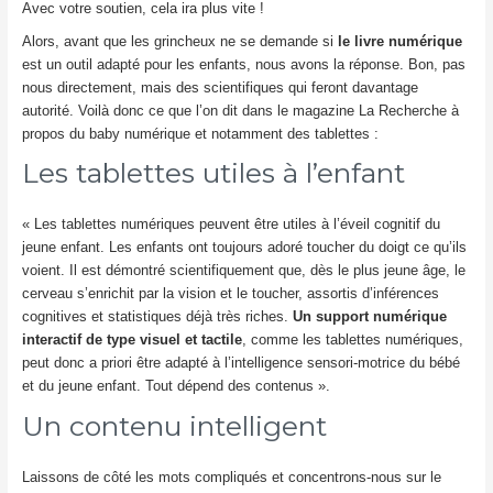
Avec votre soutien, cela ira plus vite !
Alors, avant que les grincheux ne se demande si
le livre numérique
est un outil adapté pour les enfants, nous avons la réponse. Bon, pas
nous directement, mais des scientifiques qui feront davantage
autorité. Voilà donc ce que l’on dit dans le magazine La Recherche à
propos du baby numérique et notamment des tablettes :
Les tablettes utiles à l’enfant
« Les tablettes numériques peuvent être utiles à l’éveil cognitif du
jeune enfant. Les enfants ont toujours adoré toucher du doigt ce qu’ils
voient. Il est démontré scientifiquement que, dès le plus jeune âge, le
cerveau s’enrichit par la vision et le toucher, assortis d’inférences
cognitives et statistiques déjà très riches.
Un support numérique
interactif de type visuel et tactile
, comme les tablettes numériques,
peut donc a priori être adapté à l’intelligence sensori-motrice du bébé
et du jeune enfant. Tout dépend des contenus ».
Un contenu intelligent
Laissons de côté les mots compliqués et concentrons-nous sur le