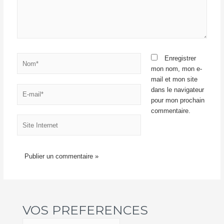
Nom*
Enregistrer
mon nom, mon e-
mail et mon site
E-
dans le navigateur
mail*
pour mon prochain
commentaire.
Site
Internet
VOS PREFERENCES
V